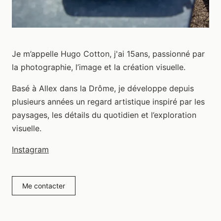
Je m’appelle Hugo Cotton, j'ai 15ans, passionné par
la photographie, l’image et la création visuelle.
Basé à Allex dans la Drôme, je développe depuis
plusieurs années un regard artistique inspiré par les
paysages, les détails du quotidien et l’exploration
visuelle.
Instagram
Me contacter